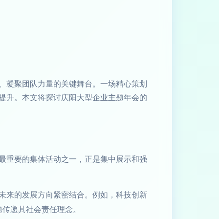
、凝聚团队力量的关键舞台。一场精心策划
提升。本文将探讨庆阳大型企业主题年会的
最重要的集体活动之一，正是集中展示和强
未来的发展方向紧密结合。例如，科技创新
题传递其社会责任理念。