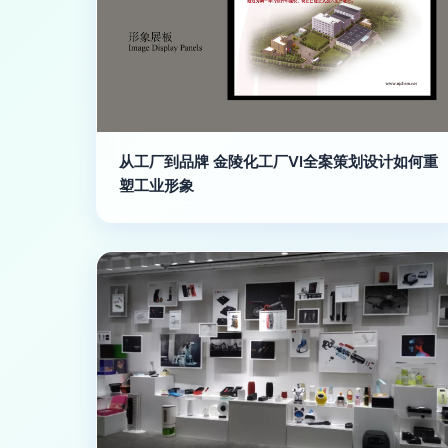
从工厂到品牌 金陵化工厂VI全案策划设计如何重
塑工业形象