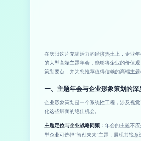
在庆阳这片充满活力的经济热土上，企业年
的大型高端主题年会，能够将企业的价值观
策划要点，并为您推荐值得信赖的高端主题
一、主题年会与企业形象策划的深
企业形象策划是一个系统性工程，涉及视觉
化这些层面的绝佳机会。
主题定位与企业战略同频
：年会的主题不应
型企业可选择“智创未来”主题，展现其锐意