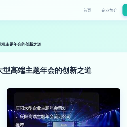
首页
企业简介
高端主题年会的创新之道
大型高端主题年会的创新之道