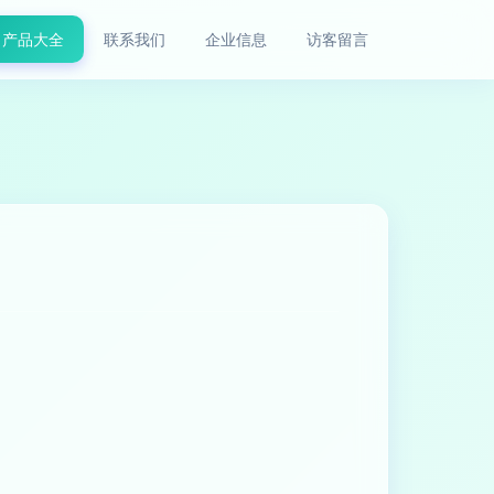
产品大全
联系我们
企业信息
访客留言