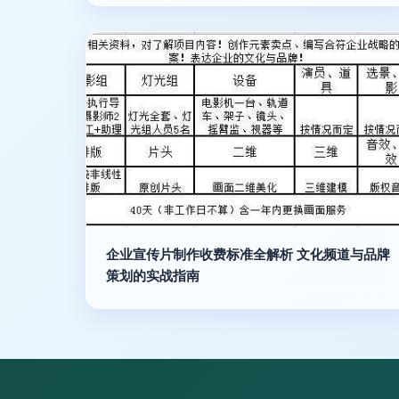
企业宣传片制作收费标准全解析 文化频道与品牌
策划的实战指南