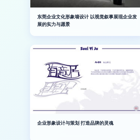
东莞企业文化形象墙设计 以视觉叙事展现企业发
展的实力与愿景
企业形象设计与策划 打造品牌的灵魂