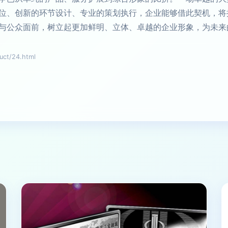
位、创新的环节设计、专业的策划执行，企业能够借此契机，将
与公众面前，树立起更加鲜明、立体、卓越的企业形象，为未来
t/24.html