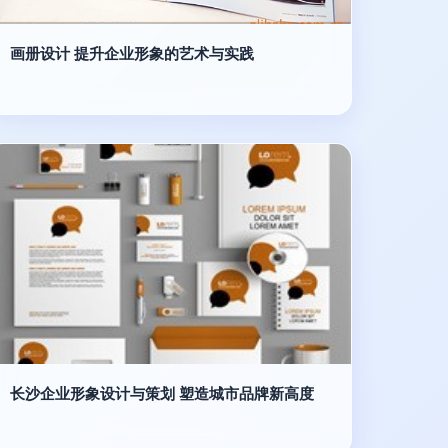
画册设计 提升企业形象的艺术与实践
长沙企业形象设计与策划 塑造城市品牌新高度