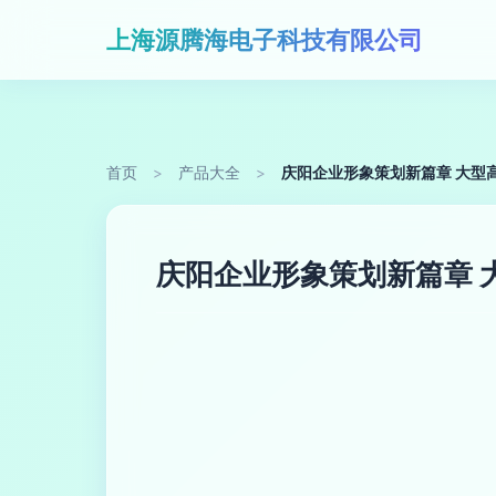
上海源腾海电子科技有限公司
首页
>
产品大全
>
庆阳企业形象策划新篇章 大型
庆阳企业形象策划新篇章 