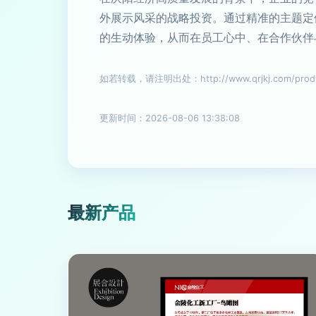
外展示风采的战略投资。通过精准的主题定
的生动体验，从而在员工心中、在合作伙伴
如若转载，请注明出处：http://www.qrjkj.com/produc
更新时间：2026-08-06 13:38:08
最新产品