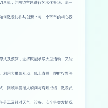
VI系统，并围绕主题进行艺术化升华。统一
如何激发协作与创新？每一个环节的精心设
形式及预算，选择既能承载大型活动，又能
。利用大屏幕互动、线上直播、即时投票等
式，回顾年度感人瞬间与辉煌成绩，激发员
任分工及针对天气、设备、安全等突发情况