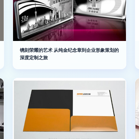
镌刻荣耀的艺术 从纯金纪念章到企业形象策划的
深度定制之旅