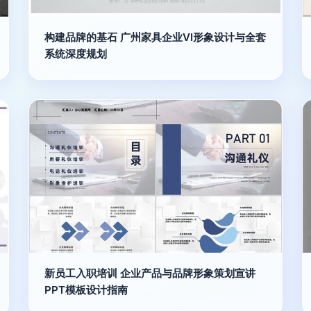
构建品牌的基石 广州家具企业VI形象设计与全套
系统深度规划
新员工入职培训 企业产品与品牌形象策划宣讲
PPT模板设计指南