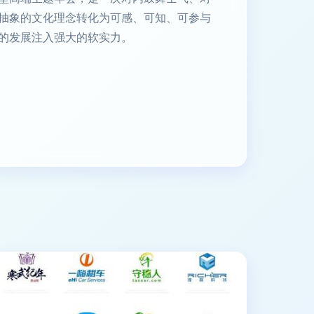
抽象的文化理念转化为可感、可知、可参与
的发展注入强大的软实力。