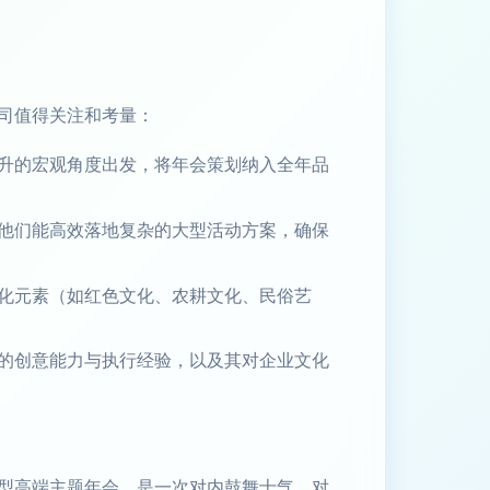
司值得关注和考量：
升的宏观角度出发，将年会策划纳入全年品
他们能高效落地复杂的大型活动方案，确保
化元素（如红色文化、农耕文化、民俗艺
的创意能力与执行经验，以及其对企业文化
型高端主题年会，是一次对内鼓舞士气、对